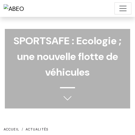
SPORTSAFE : Ecologie ;
une nouvelle flotte de
véhicules
ACCUEIL
ACTUALITÉS