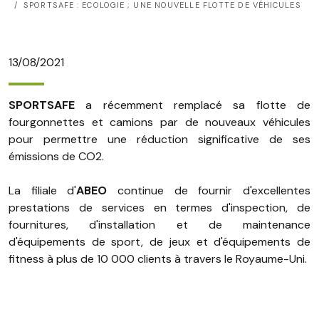
SPORTSAFE : ECOLOGIE ; UNE NOUVELLE FLOTTE DE VÉHICULES
13/08/2021
SPORTSAFE
a récemment remplacé sa flotte de
fourgonnettes et camions par de nouveaux véhicules
pour permettre une réduction significative de ses
émissions de CO2.
La filiale d'
ABEO
continue de fournir d'excellentes
prestations de services en termes d'inspection, de
fournitures, d'installation et de maintenance
d'équipements de sport, de jeux et d'équipements de
fitness à plus de 10 000 clients à travers le Royaume-Uni.