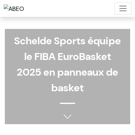
Schelde Sports équipe
le FIBA EuroBasket
2025 en panneaux de
basket