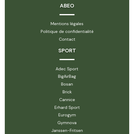
ABEO
Mentions légales
Politique de confidentialité
Contact
SPORT
Adec Sport
BigAirBag
Bosan
Brick
Cannice
Erhard Sport
Eurogym
Gymnova
Janssen-Fritsen