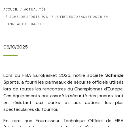
ACCUEIL
ACTUALITÉS
SCHELDE SPORTS ÉQUIPE LE FIBA EUROBASKET 2025 EN
PANNEAUX DE BASKET
06/10/2025
Lors du FIBA EuroBasket 2025, notre société
Schelde
Sports
, a fourni les panneaux de sécurité officiels utilisés
lors de toutes les rencontres du Championnat d’Europe.
Ces équipements ont assuré la sécurité des joueurs tout
en résistant aux dunks et aux actions les plus
spectaculaires du tournoi.
En tant que Fournisseur Technique Officiel de FIBA