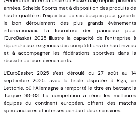
(Fédération Internationale de Basketball) depuis plusieurs
années, Schelde Sports met à disposition des produits de
haute qualité et l’expertise de ses équipes pour garantir
le bon déroulement des plus grands événements
internationaux. La fourniture des panneaux pour
l’EuroBasket 2025 illustre la capacité de l’entreprise à
répondre aux exigences des compétitions de haut niveau
et à accompagner les fédérations sportives dans la
réussite de leurs événements.
L’EuroBasket 2025 s’est déroulé du 27 août au 14
septembre 2025, avec la finale disputée à Riga, en
Lettonie, où l’Allemagne a remporté le titre en battant la
Turquie 88–83. La compétition a réuni les meilleures
équipes du continent européen, offrant des matchs
spectaculaires et intenses pendant deux semaines.